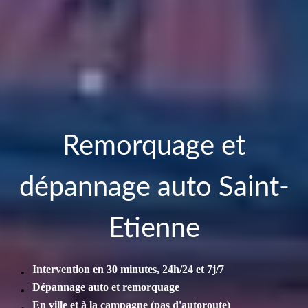
Remorquage et
dépannage auto Saint-
Etienne
Intervention en 30 minutes, 24h/24 et 7j/7
Dépannage auto et remorquage
En ville et à la campagne (pas d'autoroute)