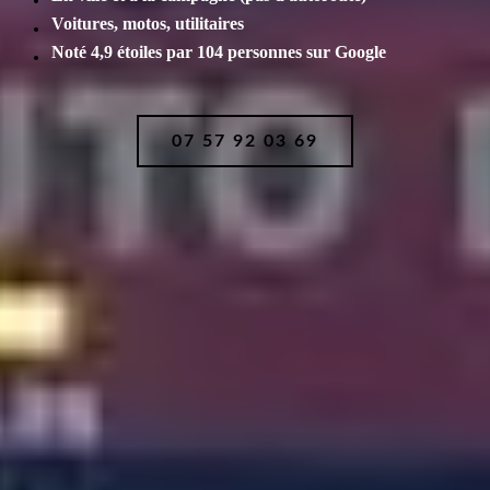
Voitures, motos, utilitaires
Noté 4,9 étoiles par 104 personnes sur Google
07 57 92 03 69